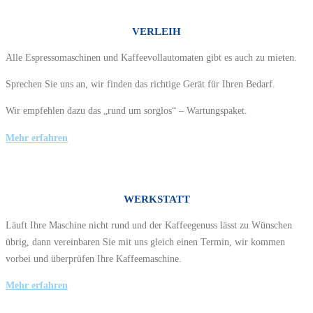
VERLEIH
Alle Espressomaschinen und Kaffeevollautomaten gibt es auch zu mieten.
Sprechen Sie uns an, wir finden das richtige Gerät für Ihren Bedarf.
Wir empfehlen dazu das „rund um sorglos“ – Wartungspaket.
Mehr erfahren
WERKSTATT
Läuft Ihre Maschine nicht rund und der Kaffeegenuss lässt zu Wünschen
übrig, dann vereinbaren Sie mit uns gleich einen Termin, wir kommen
vorbei und überprüfen Ihre Kaffeemaschine.
Mehr erfahren