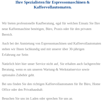
Ihre Spezialisten für Espressomaschinen &
Kaffeevollautomaten.
Wir bieten professionelle Kaufberatung, egal für welchen Einsatz Sie Ihre
neue Kaffeemaschine benötigen, Büro, Praxis oder für den privaten
Bereich.
Auch bei der Anmietung von Espressomaschinen und Kaffeevollautomaten
stehen wir Ihnen fachkundig und mit unserer über 30-jährigen
Erfahrung zur Seite.
Natürlich hört hier unser Service nicht auf, Sie erhalten auch fachgerechte
Beratung, wenn es um unseren Wartung-& Werkstattservice sowie
optionales Zubehör geht.
Bei uns finden Sie den richtigen Kaffeevollautomaten für Ihr Büro, Home
Office oder den Privathaushalt.
Besuchen Sie uns im Laden oder sprechen Sie uns an.