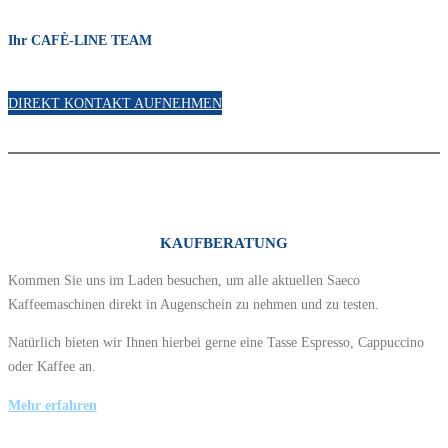
Ihr CAFÈ-LINE TEAM
DIREKT KONTAKT AUFNEHMEN
KAUFBERATUNG
Kommen Sie uns im Laden besuchen, um alle aktuellen Saeco
Kaffeemaschinen direkt in Augenschein zu nehmen und zu testen.
Natürlich bieten wir Ihnen hierbei gerne eine Tasse Espresso, Cappuccino
oder Kaffee an.
Mehr erfahren