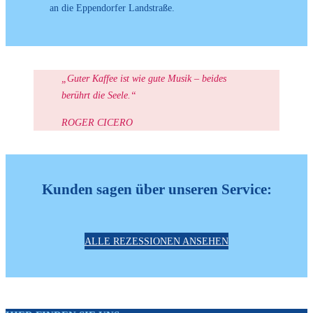
an die Eppendorfer Landstraße.
„Guter Kaffee ist wie gute Musik – beides
berührt die Seele.“
ROGER CICERO
Kunden sagen über unseren Service:
ALLE REZESSIONEN ANSEHEN