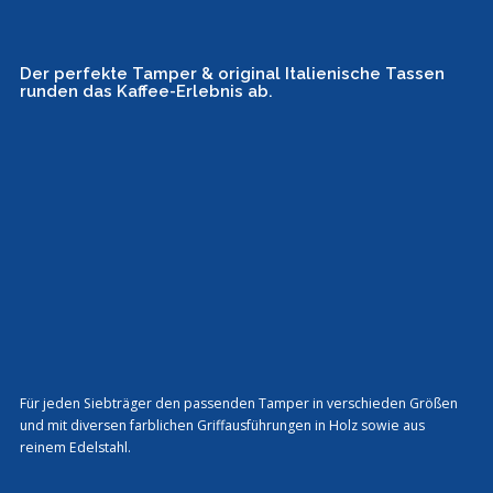
Der perfekte Tamper & original Italienische Tassen
runden das Kaffee-Erlebnis ab.
Für jeden Siebträger den passenden Tamper in verschieden Größen
und mit diversen farblichen Griffausführungen in Holz sowie aus
reinem Edelstahl.