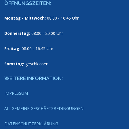
ÖFFNUNGSZEITEN:
Montag - Mittwoch:
08:00 - 16:45 Uhr
Donnerstag:
08:00 - 20:00 Uhr
Freitag:
08:00 - 16:45 Uhr
Samstag:
geschlossen
WEITERE INFORMATION:
IMPRESSUM
ALLGEMEINE GESCHÄFTSBEDINGUNGEN
DATENSCHUTZERKLÄRUNG