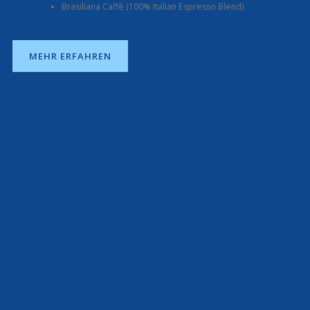
Brasiliana Caffè (100% Italian Espresso Blend)
MEHR ERFAHREN