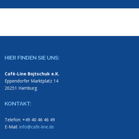
HIER FINDEN SIE UNS:
Café-Line Bojtschuk e.K.
Eppendorfer Marktplatz 14
20251 Hamburg
KONTAKT:
Telefon: +49 40 46 46 49
E-Mail:
info@cafe-line.de