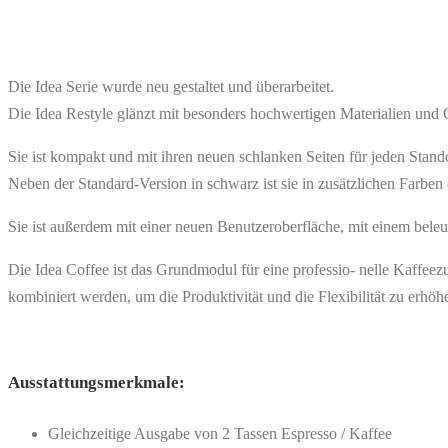
Die Idea Serie wurde neu gestaltet und überarbeitet.
Die Idea Restyle glänzt mit besonders hochwertigen Materialien und 
Sie ist kompakt und mit ihren neuen schlanken Seiten für jeden Stand
Neben der Standard-Version in schwarz ist sie in zusätzlichen Farben o
Sie ist außerdem mit einer neuen Benutzeroberfläche, mit einem beleu
Die Idea Coffee ist das Grundmodul für eine professio- nelle Kaffee
kombiniert werden, um die Produktivität und die Flexibilität zu erh
Ausstattungsmerkmale:
Gleichzeitige Ausgabe von 2 Tassen Espresso / Kaffee