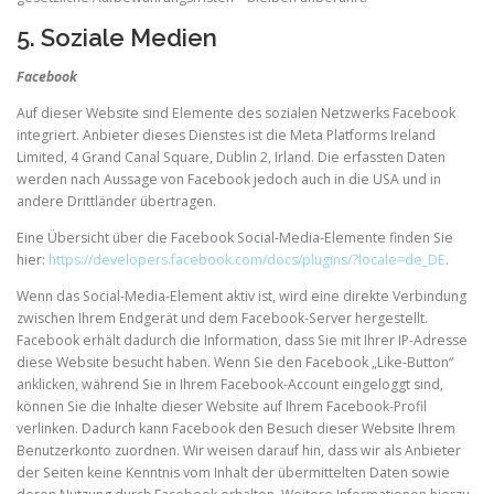
5. Soziale Medien
Facebook
Auf dieser Website sind Elemente des sozialen Netzwerks Facebook
integriert. Anbieter dieses Dienstes ist die Meta Platforms Ireland
Limited, 4 Grand Canal Square, Dublin 2, Irland. Die erfassten Daten
werden nach Aussage von Facebook jedoch auch in die USA und in
andere Drittländer übertragen.
Eine Übersicht über die Facebook Social-Media-Elemente finden Sie
hier:
https://developers.facebook.com/docs/plugins/?locale=de_DE
.
Wenn das Social-Media-Element aktiv ist, wird eine direkte Verbindung
zwischen Ihrem Endgerät und dem Facebook-Server hergestellt.
Facebook erhält dadurch die Information, dass Sie mit Ihrer IP-Adresse
diese Website besucht haben. Wenn Sie den Facebook „Like-Button“
anklicken, während Sie in Ihrem Facebook-Account eingeloggt sind,
können Sie die Inhalte dieser Website auf Ihrem Facebook-Profil
verlinken. Dadurch kann Facebook den Besuch dieser Website Ihrem
Benutzerkonto zuordnen. Wir weisen darauf hin, dass wir als Anbieter
der Seiten keine Kenntnis vom Inhalt der übermittelten Daten sowie