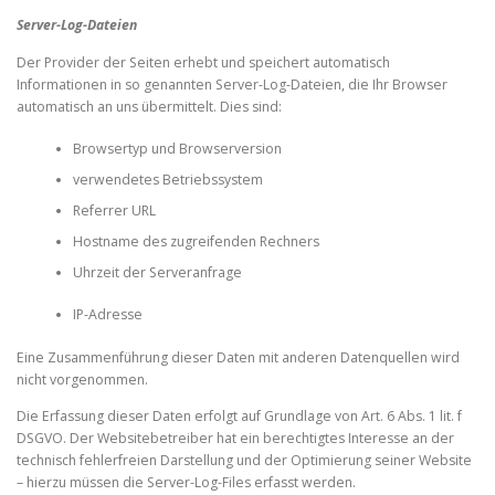
Server-Log-Dateien
Der Provider der Seiten erhebt und speichert automatisch
Informationen in so genannten Server-Log-Dateien, die Ihr Browser
automatisch an uns übermittelt. Dies sind:
Browsertyp und Browserversion
verwendetes Betriebssystem
Referrer URL
Hostname des zugreifenden Rechners
Uhrzeit der Serveranfrage
IP-Adresse
Eine Zusammenführung dieser Daten mit anderen Datenquellen wird
nicht vorgenommen.
Die Erfassung dieser Daten erfolgt auf Grundlage von Art. 6 Abs. 1 lit. f
DSGVO. Der Websitebetreiber hat ein berechtigtes Interesse an der
technisch fehlerfreien Darstellung und der Optimierung seiner Website
– hierzu müssen die Server-Log-Files erfasst werden.