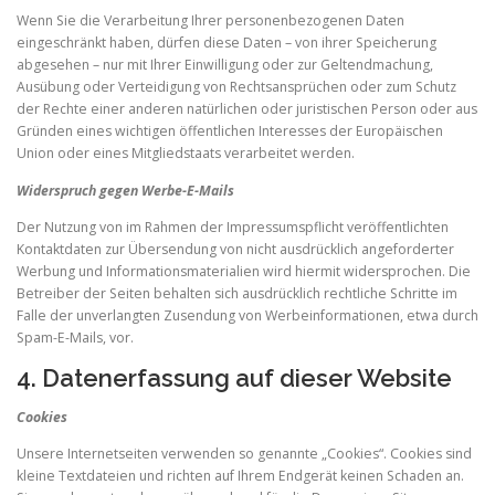
Wenn Sie die Verarbeitung Ihrer personenbezogenen Daten
eingeschränkt haben, dürfen diese Daten – von ihrer Speicherung
abgesehen – nur mit Ihrer Einwilligung oder zur Geltendmachung,
Ausübung oder Verteidigung von Rechtsansprüchen oder zum Schutz
der Rechte einer anderen natürlichen oder juristischen Person oder aus
Gründen eines wichtigen öffentlichen Interesses der Europäischen
Union oder eines Mitgliedstaats verarbeitet werden.
Widerspruch gegen Werbe-E-Mails
Der Nutzung von im Rahmen der Impressumspflicht veröffentlichten
Kontaktdaten zur Übersendung von nicht ausdrücklich angeforderter
Werbung und Informationsmaterialien wird hiermit widersprochen. Die
Betreiber der Seiten behalten sich ausdrücklich rechtliche Schritte im
Falle der unverlangten Zusendung von Werbeinformationen, etwa durch
Spam-E-Mails, vor.
4. Datenerfassung auf dieser Website
Cookies
Unsere Internetseiten verwenden so genannte „Cookies“. Cookies sind
kleine Textdateien und richten auf Ihrem Endgerät keinen Schaden an.