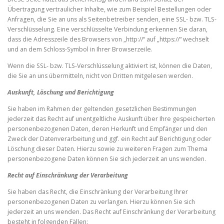
Übertragung vertraulicher Inhalte, wie zum Beispiel Bestellungen oder
Anfragen, die Sie an uns als Seitenbetreiber senden, eine SSL- bzw. TLS-
Verschlüsselung. Eine verschlüsselte Verbindung erkennen Sie daran,
dass die Adresszeile des Browsers von „http://“ auf „https://“ wechselt
und an dem Schloss-Symbol in Ihrer Browserzeile.
Wenn die SSL- bzw. TLS-Verschlüsselung aktiviert ist, können die Daten,
die Sie an uns übermitteln, nicht von Dritten mitgelesen werden.
Auskunft, Löschung und Berichtigung
Sie haben im Rahmen der geltenden gesetzlichen Bestimmungen
jederzeit das Recht auf unentgeltliche Auskunft über Ihre gespeicherten
personenbezogenen Daten, deren Herkunft und Empfänger und den
Zweck der Datenverarbeitung und ggf. ein Recht auf Berichtigung oder
Löschung dieser Daten. Hierzu sowie zu weiteren Fragen zum Thema
personenbezogene Daten können Sie sich jederzeit an uns wenden.
Recht auf Einschränkung der Verarbeitung
Sie haben das Recht, die Einschränkung der Verarbeitung Ihrer
personenbezogenen Daten zu verlangen. Hierzu können Sie sich
jederzeit an uns wenden. Das Recht auf Einschränkung der Verarbeitung
besteht in folgenden Fällen: