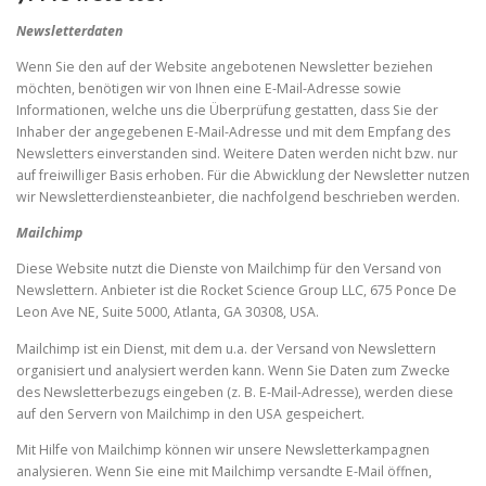
Newsletter­daten
Wenn Sie den auf der Website angebotenen Newsletter beziehen
möchten, benötigen wir von Ihnen eine E-Mail-Adresse sowie
Informationen, welche uns die Überprüfung gestatten, dass Sie der
Inhaber der angegebenen E-Mail-Adresse und mit dem Empfang des
Newsletters einverstanden sind. Weitere Daten werden nicht bzw. nur
auf freiwilliger Basis erhoben. Für die Abwicklung der Newsletter nutzen
wir Newsletterdiensteanbieter, die nachfolgend beschrieben werden.
Mailchimp
Diese Website nutzt die Dienste von Mailchimp für den Versand von
Newslettern. Anbieter ist die Rocket Science Group LLC, 675 Ponce De
Leon Ave NE, Suite 5000, Atlanta, GA 30308, USA.
Mailchimp ist ein Dienst, mit dem u.a. der Versand von Newslettern
organisiert und analysiert werden kann. Wenn Sie Daten zum Zwecke
des Newsletterbezugs eingeben (z. B. E-Mail-Adresse), werden diese
auf den Servern von Mailchimp in den USA gespeichert.
Mit Hilfe von Mailchimp können wir unsere Newsletterkampagnen
analysieren. Wenn Sie eine mit Mailchimp versandte E-Mail öffnen,