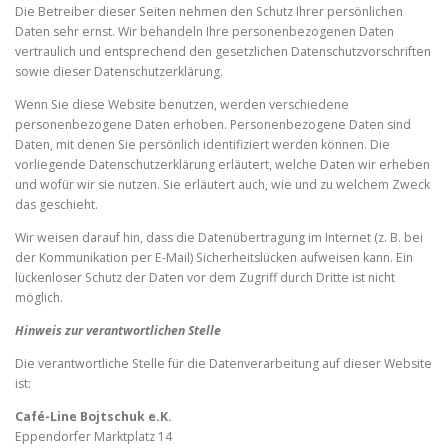
Die Betreiber dieser Seiten nehmen den Schutz Ihrer persönlichen
Daten sehr ernst. Wir behandeln Ihre personenbezogenen Daten
vertraulich und entsprechend den gesetzlichen Datenschutzvorschriften
sowie dieser Datenschutzerklärung.
Wenn Sie diese Website benutzen, werden verschiedene
personenbezogene Daten erhoben. Personenbezogene Daten sind
Daten, mit denen Sie persönlich identifiziert werden können. Die
vorliegende Datenschutzerklärung erläutert, welche Daten wir erheben
und wofür wir sie nutzen. Sie erläutert auch, wie und zu welchem Zweck
das geschieht.
Wir weisen darauf hin, dass die Datenübertragung im Internet (z. B. bei
der Kommunikation per E-Mail) Sicherheitslücken aufweisen kann. Ein
lückenloser Schutz der Daten vor dem Zugriff durch Dritte ist nicht
möglich.
Hinweis zur verantwortlichen Stelle
Die verantwortliche Stelle für die Datenverarbeitung auf dieser Website
ist:
Café-Line Bojtschuk e.K.
Eppendorfer Marktplatz 14