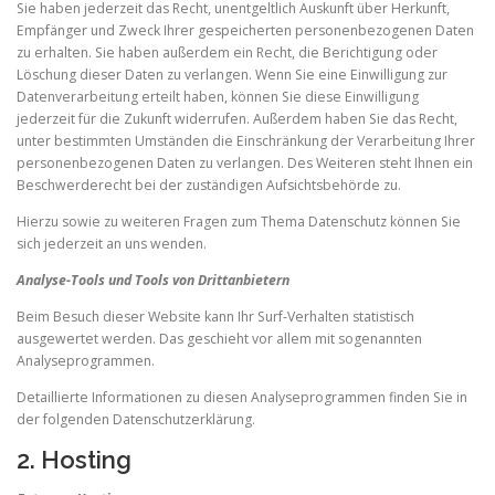
Sie haben jederzeit das Recht, unentgeltlich Auskunft über Herkunft,
Empfänger und Zweck Ihrer gespeicherten personenbezogenen Daten
zu erhalten. Sie haben außerdem ein Recht, die Berichtigung oder
Löschung dieser Daten zu verlangen. Wenn Sie eine Einwilligung zur
Datenverarbeitung erteilt haben, können Sie diese Einwilligung
jederzeit für die Zukunft widerrufen. Außerdem haben Sie das Recht,
unter bestimmten Umständen die Einschränkung der Verarbeitung Ihrer
personenbezogenen Daten zu verlangen. Des Weiteren steht Ihnen ein
Beschwerderecht bei der zuständigen Aufsichtsbehörde zu.
Hierzu sowie zu weiteren Fragen zum Thema Datenschutz können Sie
sich jederzeit an uns wenden.
Analyse-Tools und Tools von Dritt­anbietern
Beim Besuch dieser Website kann Ihr Surf-Verhalten statistisch
ausgewertet werden. Das geschieht vor allem mit sogenannten
Analyseprogrammen.
Detaillierte Informationen zu diesen Analyseprogrammen finden Sie in
der folgenden Datenschutzerklärung.
2. Hosting