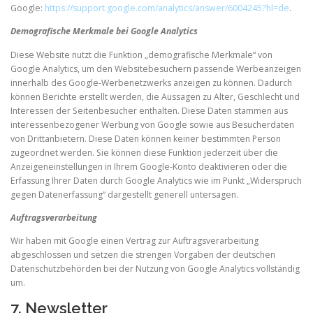
Google:
https://support.google.com/analytics/answer/6004245?hl=de
.
Demografische Merkmale bei Google Analytics
Diese Website nutzt die Funktion „demografische Merkmale“ von
Google Analytics, um den Websitebesuchern passende Werbeanzeigen
innerhalb des Google-Werbenetzwerks anzeigen zu können. Dadurch
können Berichte erstellt werden, die Aussagen zu Alter, Geschlecht und
Interessen der Seitenbesucher enthalten. Diese Daten stammen aus
interessenbezogener Werbung von Google sowie aus Besucherdaten
von Drittanbietern. Diese Daten können keiner bestimmten Person
zugeordnet werden. Sie können diese Funktion jederzeit über die
Anzeigeneinstellungen in Ihrem Google-Konto deaktivieren oder die
Erfassung Ihrer Daten durch Google Analytics wie im Punkt „Widerspruch
gegen Datenerfassung“ dargestellt generell untersagen.
Auftragsverarbeitung
Wir haben mit Google einen Vertrag zur Auftragsverarbeitung
abgeschlossen und setzen die strengen Vorgaben der deutschen
Datenschutzbehörden bei der Nutzung von Google Analytics vollständig
um.
7. Newsletter