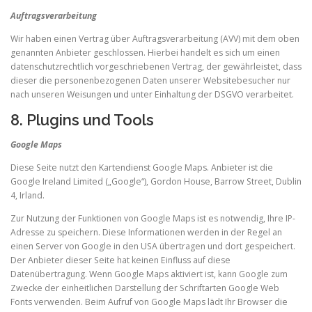
Auftragsverarbeitung
Wir haben einen Vertrag über Auftragsverarbeitung (AVV) mit dem oben
genannten Anbieter geschlossen. Hierbei handelt es sich um einen
datenschutzrechtlich vorgeschriebenen Vertrag, der gewährleistet, dass
dieser die personenbezogenen Daten unserer Websitebesucher nur
nach unseren Weisungen und unter Einhaltung der DSGVO verarbeitet.
8. Plugins und Tools
Google Maps
Diese Seite nutzt den Kartendienst Google Maps. Anbieter ist die
Google Ireland Limited („Google“), Gordon House, Barrow Street, Dublin
4, Irland.
Zur Nutzung der Funktionen von Google Maps ist es notwendig, Ihre IP-
Adresse zu speichern. Diese Informationen werden in der Regel an
einen Server von Google in den USA übertragen und dort gespeichert.
Der Anbieter dieser Seite hat keinen Einfluss auf diese
Datenübertragung. Wenn Google Maps aktiviert ist, kann Google zum
Zwecke der einheitlichen Darstellung der Schriftarten Google Web
Fonts verwenden. Beim Aufruf von Google Maps lädt Ihr Browser die