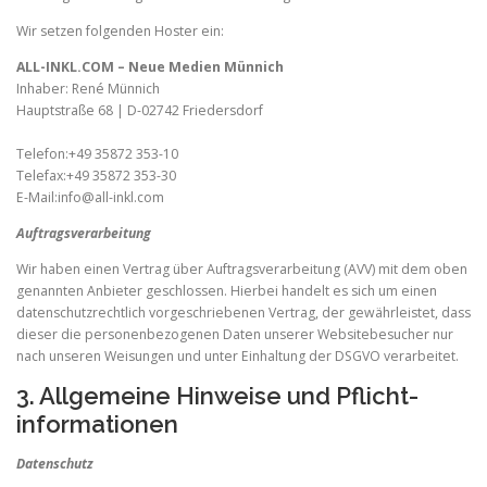
Wir setzen folgenden Hoster ein:
ALL-INKL.COM – Neue Medien Münnich
Inhaber: René Münnich
Hauptstraße 68 | D-02742 Friedersdorf
Telefon:+49 35872 353-10
Telefax:+49 35872 353-30
E-Mail:info@all-inkl.com
Auftragsverarbeitung
Wir haben einen Vertrag über Auftragsverarbeitung (AVV) mit dem oben
genannten Anbieter geschlossen. Hierbei handelt es sich um einen
datenschutzrechtlich vorgeschriebenen Vertrag, der gewährleistet, dass
dieser die personenbezogenen Daten unserer Websitebesucher nur
nach unseren Weisungen und unter Einhaltung der DSGVO verarbeitet.
3. Allgemeine Hinweise und Pflicht­
informationen
Datenschutz