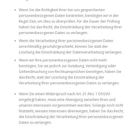
Wenn Sie die Richtigkeit Ihrer bei uns gespeicherten
personenbezogenen Daten bestreiten, benötigen wir in der
Regel Zeit, um dies zu überprüfen. Für die Dauer der Prüfung
haben Sie das Recht, die Einschränkung der Verarbeitung Ihrer
personenbezogenen Daten zu verlangen.
Wenn die Verarbeitung Ihrer personenbezogenen Daten
unrechtmäßig geschah/geschieht, können Sie statt der
Löschung die Einschränkung der Datenverarbeitung verlangen.
Wenn wir Ihre personenbezogenen Daten nicht mehr
benötigen, Sie sie jedoch zur Ausübung, Verteidigung oder
Geltendmachung von Rechtsansprüchen benötigen, haben Sie
das Recht, statt der Löschung die Einschränkung der
Verarbeitung Ihrer personenbezogenen Daten zu verlangen.
Wenn Sie einen Widerspruch nach Art. 21 Abs. 1 DSGVO
eingelegt haben, muss eine Abwägung zwischen Ihren und
unseren Interessen vorgenommen werden. Solange noch nicht
feststeht, wessen Interessen überwiegen, haben Sie das Recht,
die Einschränkung der Verarbeitung Ihrer personenbezogenen
Daten zu verlangen.