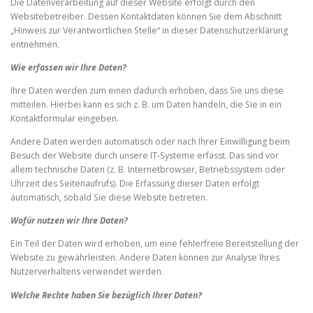
Die Datenverarbeitung auf dieser Website erfolgt durch den
Websitebetreiber. Dessen Kontaktdaten können Sie dem Abschnitt
„Hinweis zur Verantwortlichen Stelle“ in dieser Datenschutzerklärung
entnehmen.
Wie erfassen wir Ihre Daten?
Ihre Daten werden zum einen dadurch erhoben, dass Sie uns diese
mitteilen. Hierbei kann es sich z. B. um Daten handeln, die Sie in ein
Kontaktformular eingeben.
Andere Daten werden automatisch oder nach Ihrer Einwilligung beim
Besuch der Website durch unsere IT-Systeme erfasst. Das sind vor
allem technische Daten (z. B. Internetbrowser, Betriebssystem oder
Uhrzeit des Seitenaufrufs). Die Erfassung dieser Daten erfolgt
automatisch, sobald Sie diese Website betreten.
Wofür nutzen wir Ihre Daten?
Ein Teil der Daten wird erhoben, um eine fehlerfreie Bereitstellung der
Website zu gewährleisten. Andere Daten können zur Analyse Ihres
Nutzerverhaltens verwendet werden.
Welche Rechte haben Sie bezüglich Ihrer Daten?